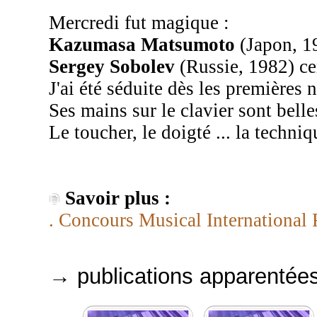
Mercredi fut magique :
Kazumasa Matsumoto
(Japon, 19
Sergey Sobolev
(Russie, 1982) ce
J'ai été séduite dès les premières 
Ses mains sur le clavier sont belle
Le toucher, le doigté ... la techniq
Savoir plus :
. Concours Musical International 
→ publications apparentée