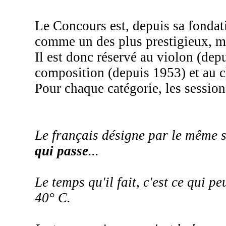
Le Concours est, depuis sa fondat
comme un des plus prestigieux, ma
Il est donc réservé au violon (dep
composition (depuis 1953) et au c
Pour chaque catégorie, les session
Le français désigne par le même 
qui passe
...
Le temps qu'il fait, c'est ce qui p
40° C.