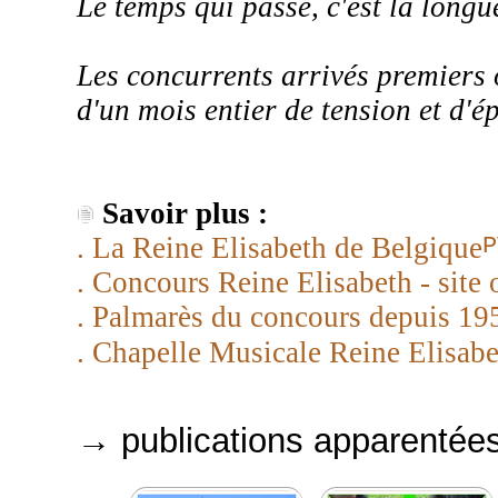
Le temps qui passe, c'est la long
Les concurrents arrivés premiers 
d'un mois entier de tension et d'é
Savoir plus :
P
. La Reine Elisabeth de Belgique
. Concours Reine Elisabeth - site o
. Palmarès du concours depuis 19
. Chapelle Musicale Reine Elisab
→ publications apparentée