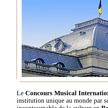
Le
Concours Musical Internation
institution unique au monde par s
incontournable de la culture en
Be