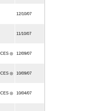
12/10/07
11/10/07
UCES ◎
12/09/07
UCES ◎
10/09/07
UCES ◎
10/04/07