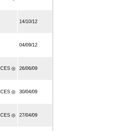
14/10/12
04/09/12
UCES ◎
26/06/09
UCES ◎
30/04/09
UCES ◎
27/04/09