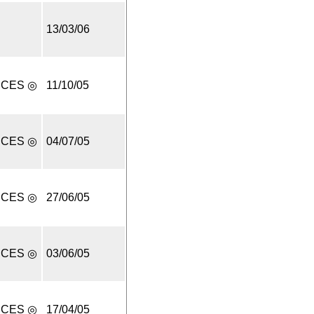
13/03/06
UCES ◎
11/10/05
UCES ◎
04/07/05
UCES ◎
27/06/05
UCES ◎
03/06/05
UCES ◎
17/04/05