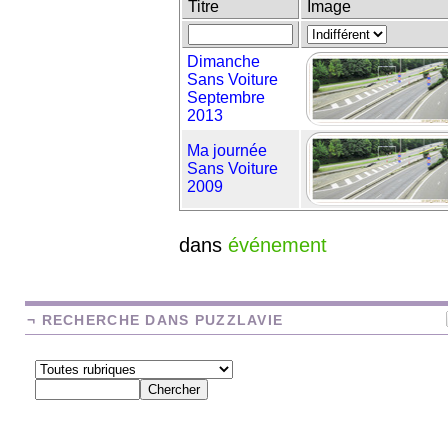
Titre
Image
Dimanche
Sans Voiture
Septembre
2013
Ma journée
Sans Voiture
2009
dans
événement
¬ RECHERCHE DANS PUZZLAVIE