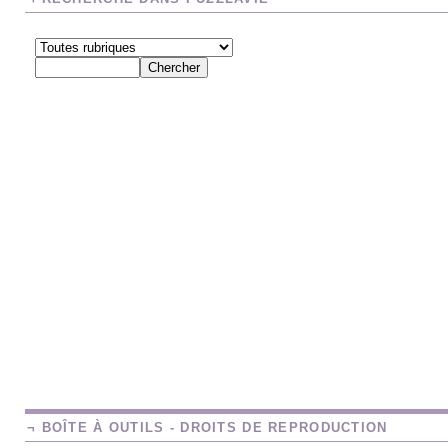
¬ BOÎTE À OUTILS - DROITS DE REPRODUCTION