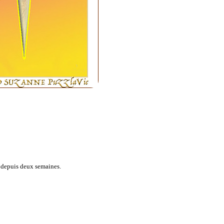
it depuis deux semaines.