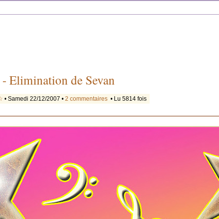
 - Elimination de Sevan
☆
• Samedi 22/12/2007 •
2 commentaires
• Lu 5814 fois