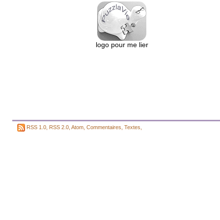
logo pour me lier
RSS 1.0
,
RSS 2.0
,
Atom
,
Commentaires
,
Textes
,