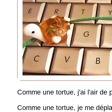
Comme une tortue, j'ai l'air de
Comme une tortue, je me dépl