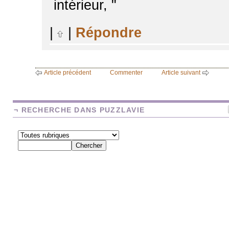
intérieur, "
|
|
Répondre
Article précédent
Commenter
Article suivant
¬ RECHERCHE DANS PUZZLAVIE