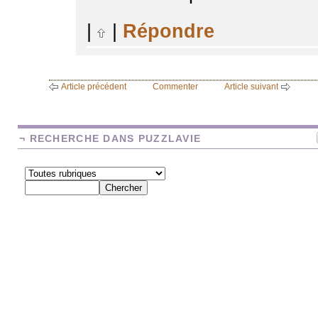
|
|
Répondre
Article précédent
Commenter
Article suivant
¬ RECHERCHE DANS PUZZLAVIE