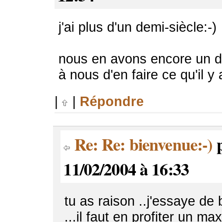
j'ai plus d'un demi-siècle:-)
nous en avons encore un d
à nous d'en faire ce qu'il y
|
|
Répondre
Re: Re: bienvenue:-)
11/02/2004 à 16:33
tu as raison ..j'essaye de 
...il faut en profiter un max 