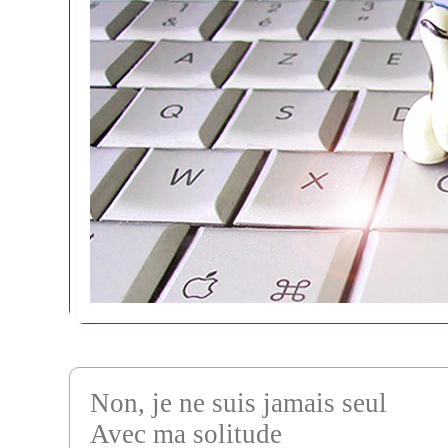
Non, je ne suis jamais seul
Avec ma solitude