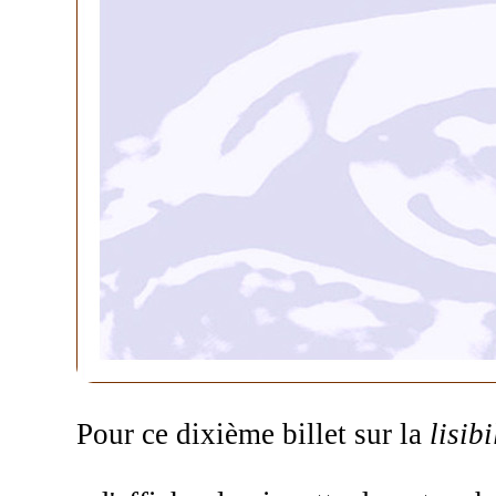
Pour ce dixième billet sur la
lisibi