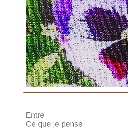
Entre
Ce que je pense